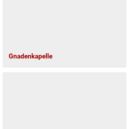
Gnadenkapelle