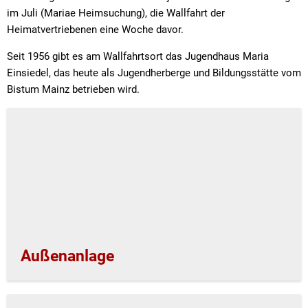
im Juli (Mariae Heimsuchung), die Wallfahrt der
Heimatvertriebenen eine Woche davor.
Seit 1956 gibt es am Wallfahrtsort das Jugendhaus Maria
Einsiedel, das heute als Jugendherberge und Bildungsstätte vom
Bistum Mainz betrieben wird.
Außenanlage