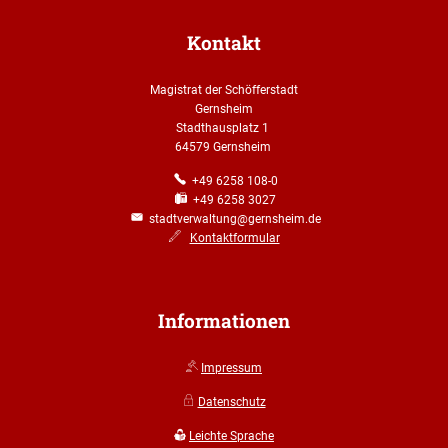
Kontakt
Magistrat der Schöfferstadt
Gernsheim
Stadthausplatz 1
64579 Gernsheim
+49 6258 108-0
+49 6258 3027
stadtverwaltung@gernsheim.de
Kontaktformular
Informationen
Impressum
Datenschutz
Leichte Sprache