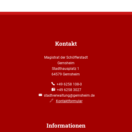
Kontakt
Magistrat der Schöfferstadt
Gernsheim
Stadthausplatz 1
64579 Gernsheim
+49 6258 108-0
+49 6258 3027
stadtverwaltung@gernsheim.de
Kontaktformular
Informationen