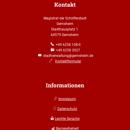
Kontakt
Magistrat der Schöfferstadt
Gernsheim
Stadthausplatz 1
64579 Gernsheim
+49 6258 108-0
+49 6258 3027
stadtverwaltung@gernsheim.de
Kontaktformular
Informationen
Impressum
Datenschutz
Leichte Sprache
Barrierefreiheit