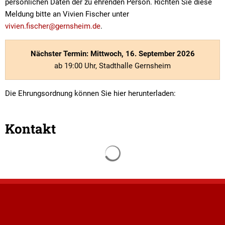
persönlichen Daten der zu ehrenden Person. Richten Sie diese
Meldung bitte an Vivien Fischer unter
vivien.fischer@gernsheim.de
.
Nächster Termin: Mittwoch, 16. September 2026
ab 19:00 Uhr, Stadthalle Gernsheim
Die Ehrungsordnung können Sie hier herunterladen:
Kontakt
Suchergebnisse werden gelade