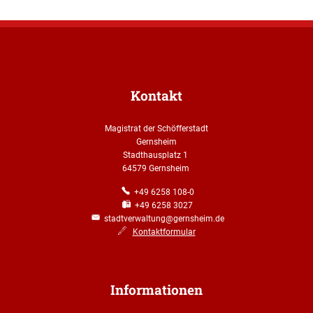
Kontakt
Magistrat der Schöfferstadt
Gernsheim
Stadthausplatz 1
64579 Gernsheim
+49 6258 108-0
+49 6258 3027
stadtverwaltung@gernsheim.de
Kontaktformular
Informationen