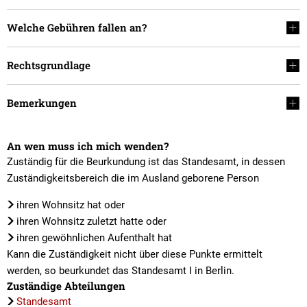
Welche Gebühren fallen an?
Rechtsgrundlage
Bemerkungen
An wen muss ich mich wenden?
Zuständig für die Beurkundung ist das Standesamt, in dessen
Zuständigkeitsbereich die im Ausland geborene Person
ihren Wohnsitz hat oder
ihren Wohnsitz zuletzt hatte oder
ihren gewöhnlichen Aufenthalt hat
Kann die Zuständigkeit nicht über diese Punkte ermittelt
werden, so beurkundet das Standesamt I in Berlin.
Zuständige Abteilungen
Standesamt