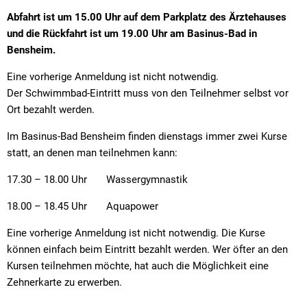
Abfahrt ist um 15.00 Uhr auf dem Parkplatz des Ärztehauses
und die Rückfahrt ist um 19.00 Uhr am Basinus-Bad in
Bensheim.
Eine vorherige Anmeldung ist nicht notwendig.
Der Schwimmbad-Eintritt muss von den Teilnehmer selbst vor
Ort bezahlt werden.
Im Basinus-Bad Bensheim finden dienstags immer zwei Kurse
statt, an denen man teilnehmen kann:
17.30 – 18.00 Uhr Wassergymnastik
18.00 – 18.45 Uhr Aquapower
Eine vorherige Anmeldung ist nicht notwendig. Die Kurse
können einfach beim Eintritt bezahlt werden. Wer öfter an den
Kursen teilnehmen möchte, hat auch die Möglichkeit eine
Zehnerkarte zu erwerben.