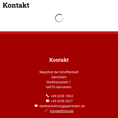
Kontakt
Suchergebnisse werden gelade
Kontakt
Magistrat der Schöfferstadt
Gernsheim
Stadthausplatz 1
64579 Gernsheim
+49 6258 108-0
+49 6258 3027
stadtverwaltung@gernsheim.de
Kontaktformular