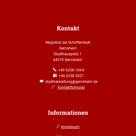
Kontakt
Magistrat der Schöfferstadt
Gernsheim
Stadthausplatz 1
64579 Gernsheim
+49 6258 108-0
+49 6258 3027
stadtverwaltung@gernsheim.de
Kontaktformular
Informationen
Impressum