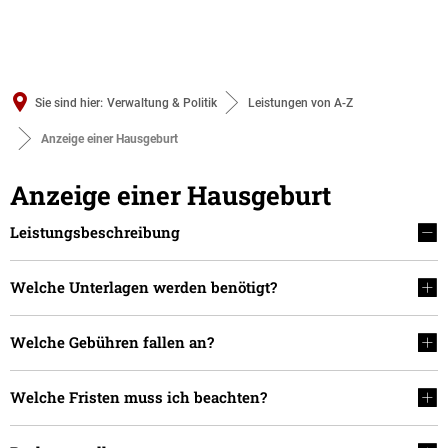
Sie sind hier:
Verwaltung & Politik
Leistungen von A-Z
Anzeige einer Hausgeburt
Anzeige einer Hausgeburt
Leistungsbeschreibung
Welche Unterlagen werden benötigt?
Welche Gebühren fallen an?
Welche Fristen muss ich beachten?