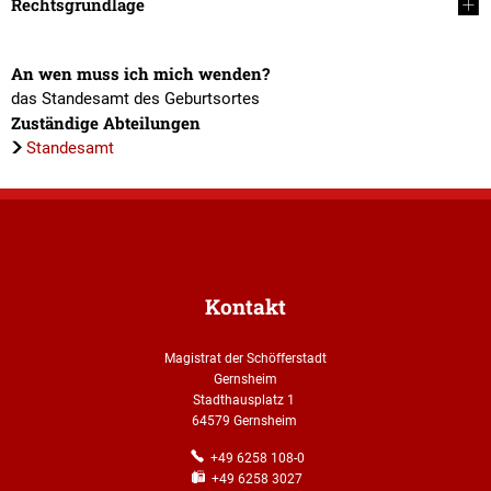
Rechtsgrundlage
An wen muss ich mich wenden?
das Standesamt des Geburtsortes
Zuständige Abteilungen
Standesamt
Kontakt
Magistrat der Schöfferstadt
Gernsheim
Stadthausplatz 1
64579 Gernsheim
+49 6258 108-0
+49 6258 3027