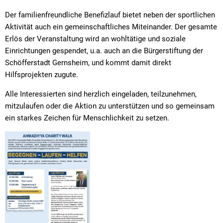
Der familienfreundliche Benefizlauf bietet neben der sportlichen
Aktivität auch ein gemeinschaftliches Miteinander. Der gesamte
Erlös der Veranstaltung wird an wohltätige und soziale
Einrichtungen gespendet, u.a. auch an die Bürgerstiftung der
Schöfferstadt Gernsheim, und kommt damit direkt
Hilfsprojekten zugute.
Alle Interessierten sind herzlich eingeladen, teilzunehmen,
mitzulaufen oder die Aktion zu unterstützen und so gemeinsam
ein starkes Zeichen für Menschlichkeit zu setzen.