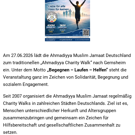
Am 27.06.2026 lädt die Ahmadiyya Muslim Jamaat Deutschland
zum traditionellen „Ahmadiyya Charity Walk“ nach Gernsheim
ein. Unter dem Motto
„Begegnen – Laufen – Helfen“
steht die
Veranstaltung ganz im Zeichen von Solidarität, Begegnung und
sozialem Engagement.
Seit 2007 organisiert die Ahmadiyya Muslim Jamaat regelmäßig
Charity Walks in zahlreichen Städten Deutschlands. Ziel ist es,
Menschen unterschiedlicher Herkunft und Altersgruppen
zusammenzubringen und gemeinsam ein Zeichen für
Hilfsbereitschaft und gesellschaftlichen Zusammenhalt zu
setzen.