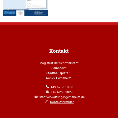
Kontakt
Magistrat der Schöfferstadt
Gernsheim
Stadthausplatz 1
64579 Gernsheim
+49 6258 108-0
+49 6258 3027
stadtverwaltung@gernsheim.de
Kontaktformular