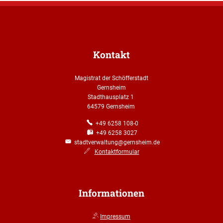
Kontakt
Magistrat der Schöfferstadt
Gernsheim
Stadthausplatz 1
64579 Gernsheim
+49 6258 108-0
+49 6258 3027
stadtverwaltung@gernsheim.de
Kontaktformular
Informationen
Impressum