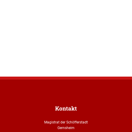
Kontakt
Magistrat der Schöfferstadt
Gernsheim