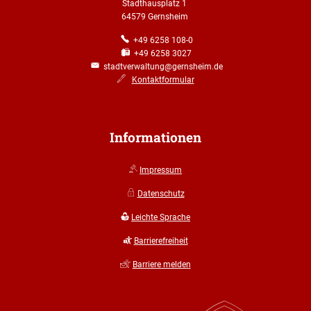
Stadthausplatz 1
64579 Gernsheim
+49 6258 108-0
+49 6258 3027
stadtverwaltung@gernsheim.de
Kontaktformular
Informationen
Impressum
Datenschutz
Leichte Sprache
Barrierefreiheit
Barriere melden