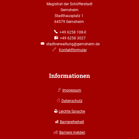
Magistrat der Schöfferstadt
Gernsheim
Stadthausplatz 1
64579 Gernsheim
+49 6258 108-0
+49 6258 3027
stadtverwaltung@gernsheim.de
Kontaktformular
Informationen
Impressum
Datenschutz
Leichte Sprache
Barrierefreiheit
Barriere melden