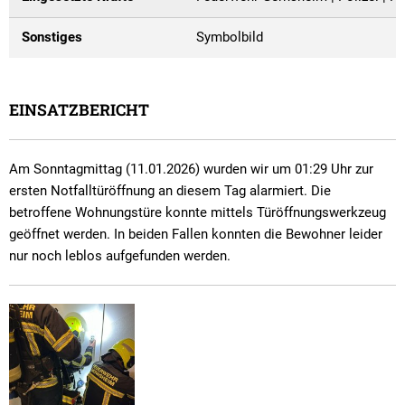
Sonstiges
Symbolbild
EINSATZBERICHT
Am Sonntagmittag (11.01.2026) wurden wir um 01:29 Uhr zur
ersten Notfalltüröffnung an diesem Tag alarmiert. Die
betroffene Wohnungstüre konnte mittels Türöffnungswerkzeug
geöffnet werden. In beiden Fallen konnten die Bewohner leider
nur noch leblos aufgefunden werden.