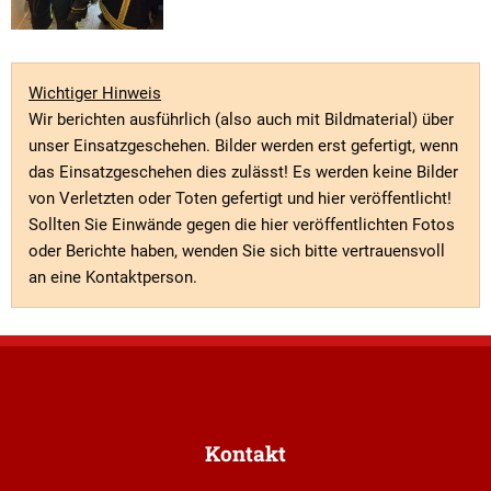
Wichtiger Hinweis
Wir berichten ausführlich (also auch mit Bildmaterial) über
unser Einsatzgeschehen. Bilder werden erst gefertigt, wenn
das Einsatzgeschehen dies zulässt! Es werden keine Bilder
von Verletzten oder Toten gefertigt und hier veröffentlicht!
Sollten Sie Einwände gegen die hier veröffentlichten Fotos
oder Berichte haben, wenden Sie sich bitte vertrauensvoll
an eine Kontaktperson.
Kontakt