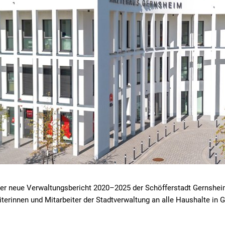
der neue Verwaltungsbericht 2020–2025 der Schöfferstadt Gernsheim
eiterinnen und Mitarbeiter der Stadtverwaltung an alle Haushalte in