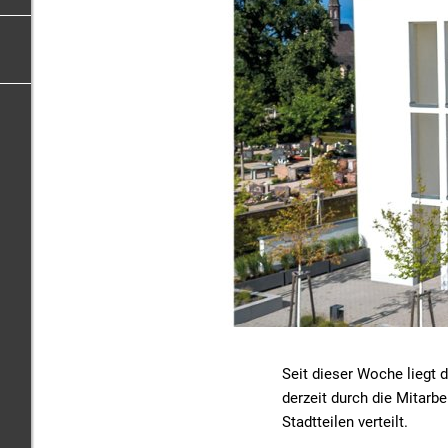
Seit dieser Woche liegt 
derzeit durch die Mitarb
Stadtteilen verteilt.