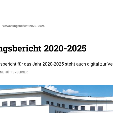
ERVICE
KONTAKT
Verwaltungsbericht 2020-2025
gsbericht 2020-2025
bericht für das Jahr 2020-2025 steht auch digital zur V
ANE HÜTTENBERGER