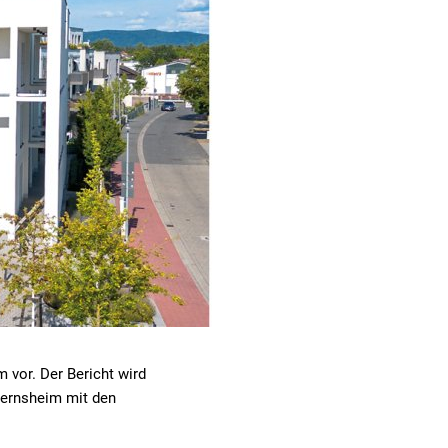
 vor. Der Bericht wird
 Gernsheim mit den